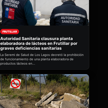
FRUTILLAR
Autoridad Sanitaria clausura planta
elaboradora de lácteos en Frutillar por
graves deficiencias sanitarias
La Seremi de Salud de Los Lagos decretó la prohibición
de funcionamiento de una planta elaboradora de
productos lácteos en...