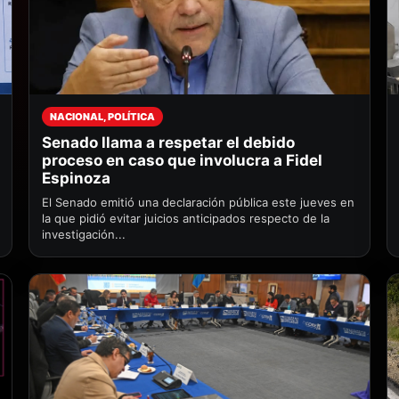
NACIONAL, POLÍTICA
Senado llama a respetar el debido
proceso en caso que involucra a Fidel
Espinoza
El Senado emitió una declaración pública este jueves en
la que pidió evitar juicios anticipados respecto de la
investigación...