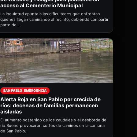
acceso al Cementerio Municipal
La inquietud apunta a las dificultades que enfrentan
quienes llegan caminando al recinto, debiendo compartir
parte del...
SAN PABLO, EMERGENCIA
Alerta Roja en San Pablo por crecida de
ríos: decenas de familias permanecen
aisladas
El aumento sostenido de los caudales y el desborde del
río Bueno provocaron cortes de caminos en la comuna
de San Pablo...