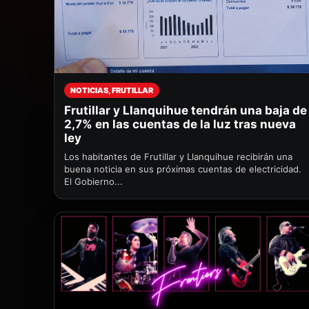
NOTICIAS, FRUTILLAR
Frutillar y Llanquihue tendrán una baja de
2,7% en las cuentas de la luz tras nueva
ley
Los habitantes de Frutillar y Llanquihue recibirán una
buena noticia en sus próximas cuentas de electricidad.
El Gobierno...