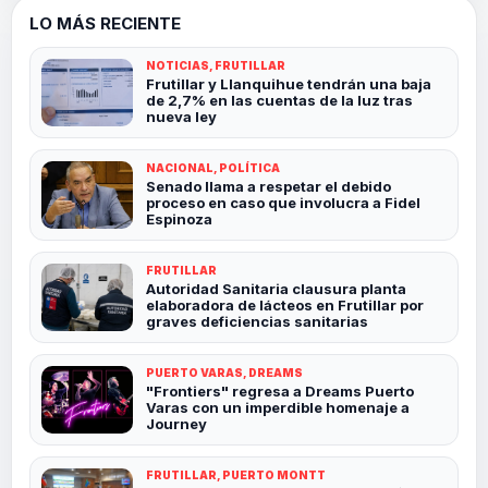
LO MÁS RECIENTE
NOTICIAS, FRUTILLAR
Frutillar y Llanquihue tendrán una baja
de 2,7% en las cuentas de la luz tras
nueva ley
NACIONAL, POLÍTICA
Senado llama a respetar el debido
proceso en caso que involucra a Fidel
Espinoza
FRUTILLAR
Autoridad Sanitaria clausura planta
elaboradora de lácteos en Frutillar por
graves deficiencias sanitarias
PUERTO VARAS, DREAMS
"Frontiers" regresa a Dreams Puerto
Varas con un imperdible homenaje a
Journey
FRUTILLAR, PUERTO MONTT