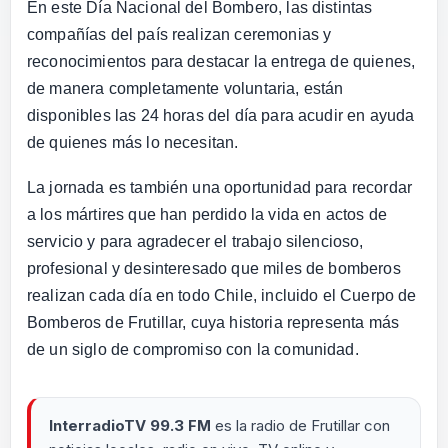
En este Día Nacional del Bombero, las distintas
compañías del país realizan ceremonias y
reconocimientos para destacar la entrega de quienes,
de manera completamente voluntaria, están
disponibles las 24 horas del día para acudir en ayuda
de quienes más lo necesitan.
La jornada es también una oportunidad para recordar
a los mártires que han perdido la vida en actos de
servicio y para agradecer el trabajo silencioso,
profesional y desinteresado que miles de bomberos
realizan cada día en todo Chile, incluido el Cuerpo de
Bomberos de Frutillar, cuya historia representa más
de un siglo de compromiso con la comunidad.
InterradioTV 99.3 FM
es la radio de Frutillar con