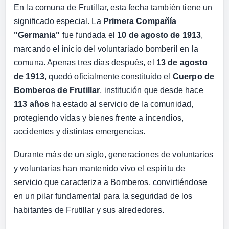
En la comuna de Frutillar, esta fecha también tiene un
significado especial. La
Primera Compañía
"Germania"
fue fundada el
10 de agosto de 1913
,
marcando el inicio del voluntariado bomberil en la
comuna. Apenas tres días después, el
13 de agosto
de 1913
, quedó oficialmente constituido el
Cuerpo de
Bomberos de Frutillar
, institución que desde hace
113 años
ha estado al servicio de la comunidad,
protegiendo vidas y bienes frente a incendios,
accidentes y distintas emergencias.
Durante más de un siglo, generaciones de voluntarios
y voluntarias han mantenido vivo el espíritu de
servicio que caracteriza a Bomberos, convirtiéndose
en un pilar fundamental para la seguridad de los
habitantes de Frutillar y sus alrededores.