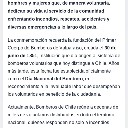
hombres y mujeres que, de manera voluntaria,
dedican su vida al servicio de la comunidad
enfrentando incendios, rescates, accidentes y
diversas emergencias a lo largo del país.
La conmemoración recuerda la fundación del Primer
Cuerpo de Bomberos de Valparaíso, creada el
30 de
junio de 1851
, institución que dio origen al sistema de
bomberos voluntarios que hoy distingue a Chile. Años
más tarde, esta fecha fue establecida oficialmente
como el
Día Nacional del Bombero
, en
reconocimiento a la invaluable labor que desempeñan
los voluntarios en beneficio de la ciudadanía.
Actualmente, Bomberos de Chile reúne a decenas de
miles de voluntarios distribuidos en todo el territorio
nacional, quienes responden no solo a incendios