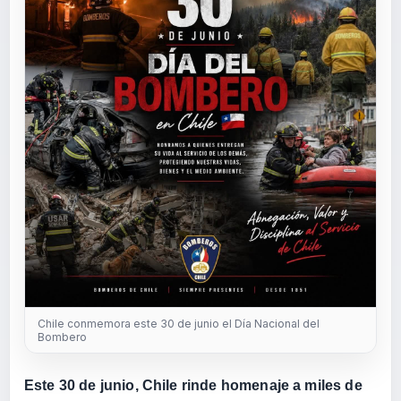
Chile conmemora este 30 de junio el Día Nacional del
Bombero
Este 30 de junio, Chile rinde homenaje a miles de