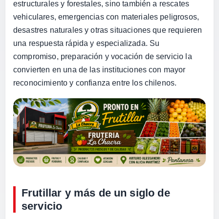
estructurales y forestales, sino también a rescates
vehiculares, emergencias con materiales peligrosos,
desastres naturales y otras situaciones que requieren
una respuesta rápida y especializada. Su
compromiso, preparación y vocación de servicio la
convierten en una de las instituciones con mayor
reconocimiento y confianza entre los chilenos.
Frutillar y más de un siglo de
servicio