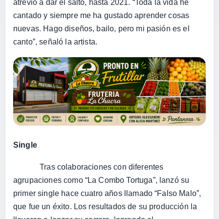
atrevió a dar el salto, hasta 2021. “Toda la vida he
cantado y siempre me ha gustado aprender cosas
nuevas. Hago diseños, bailo, pero mi pasión es el
canto”, señaló la artista.
Single
Tras colaboraciones con diferentes
agrupaciones como “La Combo Tortuga”, lanzó su
primer single hace cuatro años llamado “Falso Malo”,
que fue un éxito. Los resultados de su producción la