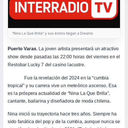
“Nina La Que Brilla” y sus éxitos llegan a Dreams
Puerto Varas.
La joven artista presentará un atractivo
show desde pasadas las 22:00 horas del viernes en el
Restobar Lucky 7 del casino lacustre.
Fue la revelación del 2024 en la “cumbia
tropical” y su carrera vive un meteórico ascenso. Esa
es la próspera actualidad de “Nina La Que Brilla”,
cantante, bailarina y diseñadora de moda chilena.
Nina inició su trayectoria hace tres años. Siempre ha
sido fanática del pop y de la cumbia, aunque nunca se