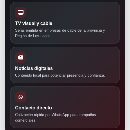
TV visual y cable
Señal emitida en empresas de cable de la provincia y
Región de Los Lagos.
Noticias digitales
Contenido local para potenciar presencia y confianza.
Contacto directo
Cotización rápida por WhatsApp para campañas
comerciales.