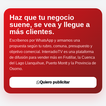
Haz que tu negocio
suene, se vea y llegue a
más clientes.
Escríbenos por WhatsApp y armamos una
propuesta según tu rubro, comuna, presupuesto y
objetivo comercial. InterradioTV es una plataforma
de difusión para vender más en Frutillar, la Cuenca
del Lago Llanquihue, Puerto Montt y la Provincia de
Osorno.
Quiero publicitar