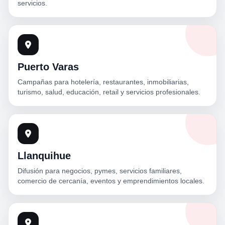
servicios.
Puerto Varas
Campañas para hotelería, restaurantes, inmobiliarias,
turismo, salud, educación, retail y servicios profesionales.
Llanquihue
Difusión para negocios, pymes, servicios familiares,
comercio de cercanía, eventos y emprendimientos locales.