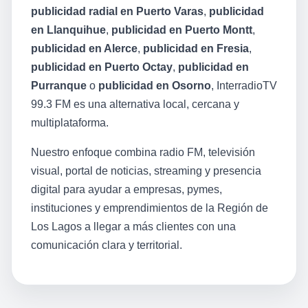
publicidad radial en Puerto Varas
,
publicidad
en Llanquihue
,
publicidad en Puerto Montt
,
publicidad en Alerce
,
publicidad en Fresia
,
publicidad en Puerto Octay
,
publicidad en
Purranque
o
publicidad en Osorno
, InterradioTV
99.3 FM es una alternativa local, cercana y
multiplataforma.
Nuestro enfoque combina radio FM, televisión
visual, portal de noticias, streaming y presencia
digital para ayudar a empresas, pymes,
instituciones y emprendimientos de la Región de
Los Lagos a llegar a más clientes con una
comunicación clara y territorial.