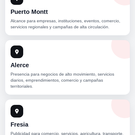
Puerto Montt
Alcance para empresas, instituciones, eventos, comercio,
servicios regionales y campañas de alta circulación.
Alerce
Presencia para negocios de alto movimiento, servicios
diarios, emprendimientos, comercio y campañas
territoriales.
Fresia
Publicidad para comercio, servicios, agricultura, transporte,