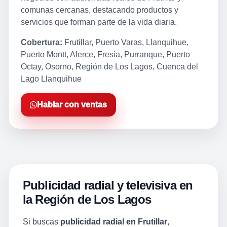
comunas cercanas, destacando productos y
servicios que forman parte de la vida diaria.
Cobertura:
Frutillar, Puerto Varas, Llanquihue,
Puerto Montt, Alerce, Fresia, Purranque, Puerto
Octay, Osorno, Región de Los Lagos, Cuenca del
Lago Llanquihue
Hablar con ventas
Publicidad radial y televisiva en
la Región de Los Lagos
Si buscas
publicidad radial en Frutillar
,