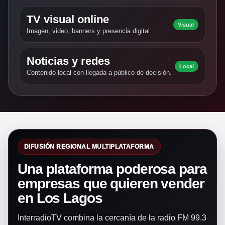
TV visual online
Visual
Imagen, video, banners y presencia digital.
Noticias y redes
Local
Contenido local con llegada a público de decisión.
DIFUSIÓN REGIONAL MULTIPLATAFORMA
Una plataforma poderosa para
empresas que quieren vender
en Los Lagos
InterradioTV combina la cercanía de la radio FM 99.3