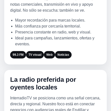
notas comerciales, transmisión en vivo y apoyo
digital. No sólo se escucha: también se ve.
Mayor recordación para marcas locales.
Más confianza por cercanía territorial.
Presencia constante en radio, web y visual.
Ideal para campañas, lanzamientos, ofertas y
eventos.
99.3 FM
TV visual
Web
Noticias
La radio preferida por
oyentes locales
InterradioTV se posiciona como una señal cercana,
directa y regional. Nuestro foco está en conectar
negocios con audiencias reales de Frutillar y