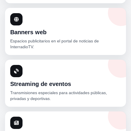
Banners web
Espacios publicitarios en el portal de noticias de
InterradioTV.
Streaming de eventos
Transmisiones especiales para actividades públicas,
privadas y deportivas.