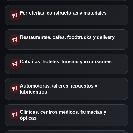
Ferreterías, constructoras y materiales
Restaurantes, cafés, foodtrucks y delivery
Cabañas, hoteles, turismo y excursiones
Automotoras, talleres, repuestos y
lubricentros
Clínicas, centros médicos, farmacias y
ópticas