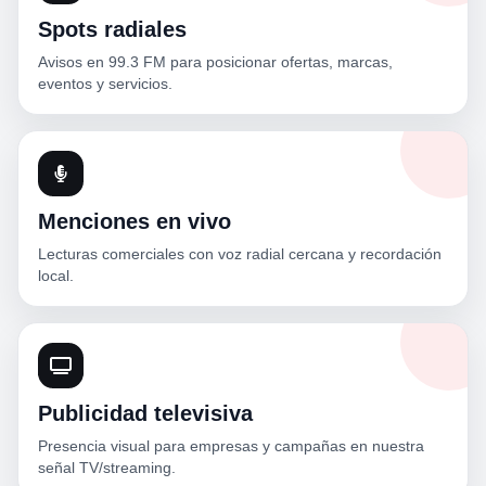
Spots radiales
Avisos en 99.3 FM para posicionar ofertas, marcas,
eventos y servicios.
Menciones en vivo
Lecturas comerciales con voz radial cercana y recordación
local.
Publicidad televisiva
Presencia visual para empresas y campañas en nuestra
señal TV/streaming.