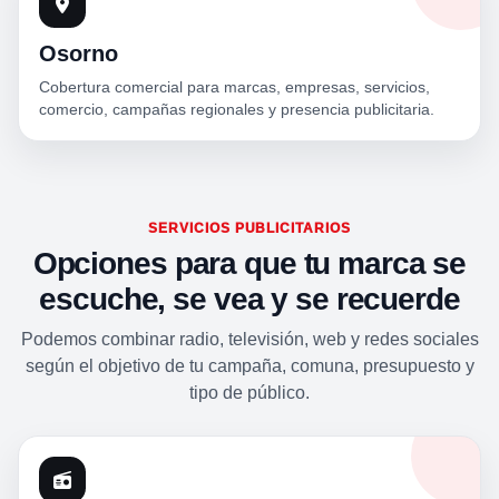
Osorno
Cobertura comercial para marcas, empresas, servicios,
comercio, campañas regionales y presencia publicitaria.
SERVICIOS PUBLICITARIOS
Opciones para que tu marca se
escuche, se vea y se recuerde
Podemos combinar radio, televisión, web y redes sociales
según el objetivo de tu campaña, comuna, presupuesto y
tipo de público.