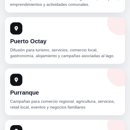
emprendimientos y actividades comunales.
Puerto Octay
Difusión para turismo, servicios, comercio local,
gastronomía, alojamiento y campañas asociadas al lago.
Purranque
Campañas para comercio regional, agricultura, servicios,
retail local, eventos y negocios familiares.