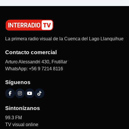
La primera radio visual de la Cuenca del Lago Llanquihue
Contacto comercial
Arturo Alessandri 430, Frutillar
WhatsApp: +56 9 7214 8116
Síguenos
Sintonízanos
99.3 FM
TV visual online