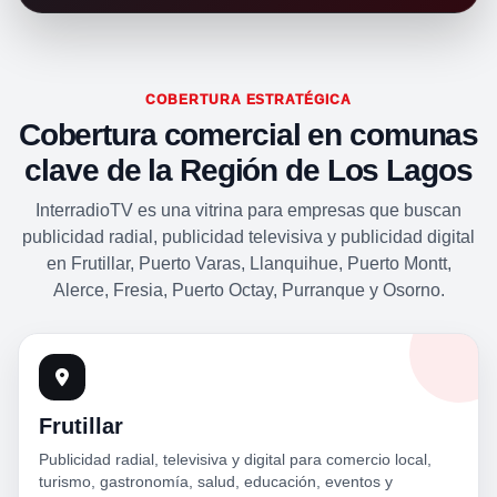
COBERTURA ESTRATÉGICA
Cobertura comercial en comunas
clave de la Región de Los Lagos
InterradioTV es una vitrina para empresas que buscan
publicidad radial, publicidad televisiva y publicidad digital
en Frutillar, Puerto Varas, Llanquihue, Puerto Montt,
Alerce, Fresia, Puerto Octay, Purranque y Osorno.
Frutillar
Publicidad radial, televisiva y digital para comercio local,
turismo, gastronomía, salud, educación, eventos y