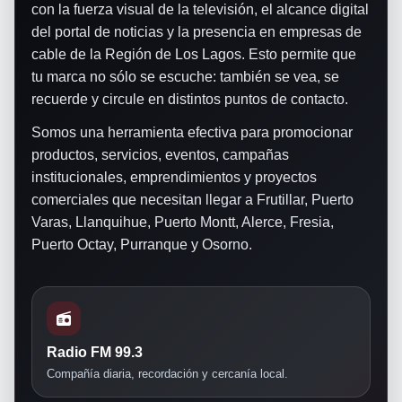
con la fuerza visual de la televisión, el alcance digital
del portal de noticias y la presencia en empresas de
cable de la Región de Los Lagos. Esto permite que
tu marca no sólo se escuche: también se vea, se
recuerde y circule en distintos puntos de contacto.
Somos una herramienta efectiva para promocionar
productos, servicios, eventos, campañas
institucionales, emprendimientos y proyectos
comerciales que necesitan llegar a Frutillar, Puerto
Varas, Llanquihue, Puerto Montt, Alerce, Fresia,
Puerto Octay, Purranque y Osorno.
Radio FM 99.3
Compañía diaria, recordación y cercanía local.