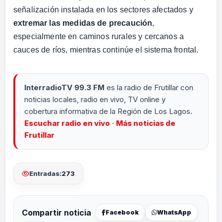
señalización instalada en los sectores afectados y
extremar las medidas de precaución
,
especialmente en caminos rurales y cercanos a
cauces de ríos, mientras continúe el sistema frontal.
InterradioTV 99.3 FM
es la radio de Frutillar con
noticias locales, radio en vivo, TV online y
cobertura informativa de la Región de Los Lagos.
Escuchar radio en vivo
·
Más noticias de
Frutillar
Entradas:
273
Compartir noticia
Facebook
WhatsApp