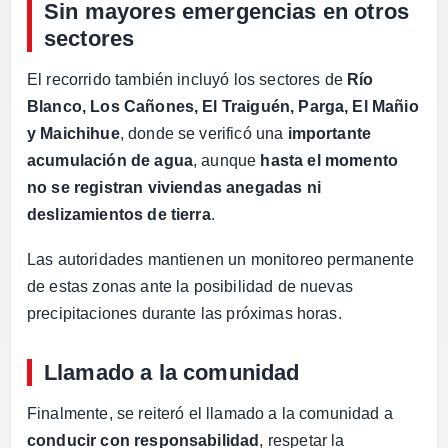
Sin mayores emergencias en otros
sectores
El recorrido también incluyó los sectores de
Río
Blanco, Los Cañones, El Traiguén, Parga, El Mañio
y Maichihue
, donde se verificó una
importante
acumulación de agua
, aunque
hasta el momento
no se registran viviendas anegadas ni
deslizamientos de tierra
.
Las autoridades mantienen un monitoreo permanente
de estas zonas ante la posibilidad de nuevas
precipitaciones durante las próximas horas.
Llamado a la comunidad
Finalmente, se reiteró el llamado a la comunidad a
conducir con responsabilidad
, respetar la