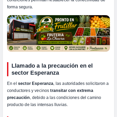
forma segura.
Llamado a la precaución en el
sector Esperanza
En el
sector Esperanza
, las autoridades solicitaron a
conductores y vecinos
transitar con extrema
precaución
, debido a las condiciones del camino
producto de las intensas lluvias.