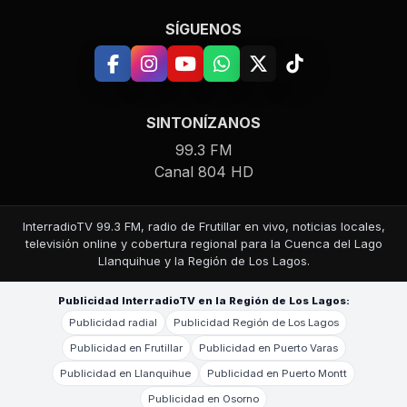
SÍGUENOS
SINTONÍZANOS
99.3 FM
Canal 804 HD
InterradioTV 99.3 FM, radio de Frutillar en vivo, noticias locales,
televisión online y cobertura regional para la Cuenca del Lago
Llanquihue y la Región de Los Lagos.
Publicidad InterradioTV en la Región de Los Lagos:
Publicidad radial
Publicidad Región de Los Lagos
Publicidad en Frutillar
Publicidad en Puerto Varas
Publicidad en Llanquihue
Publicidad en Puerto Montt
Publicidad en Osorno