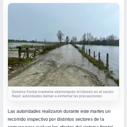
Sistema frontal mantiene interrumpido el tránsito en el sector
Repil: autoridades llaman a extremar las precauciones
Las autoridades realizaron durante este martes un
recorrido inspectivo por distintos sectores de la