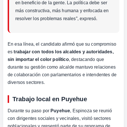
en beneficio de la gente. La política debe ser
más constructiva, más humana y enfocada en
resolver los problemas reales”, expresó.
En esa línea, el candidato afirmó que su compromiso
es
trabajar con todos los alcaldes y autoridades,
sin importar el color político
, destacando que
durante su gestión como alcalde mantuvo relaciones
de colaboración con parlamentarios e intendentes de
diversos sectores.
Trabajo local en Puyehue
Durante su paso por
Puyehue
, Espinoza se reunió
con dirigentes sociales y vecinales, visitó sectores
poblacionales y presentó parte de su programa de