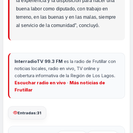
la experiencia y la disposición para hacer una
buena labor como diputado, con trabajo en
terreno, en las buenas y en las malas, siempre
al servicio de la comunidad”, concluyó.
InterradioTV 99.3 FM
es la radio de Frutillar con
noticias locales, radio en vivo, TV online y
cobertura informativa de la Región de Los Lagos.
Escuchar radio en vivo
·
Más noticias de
Frutillar
Entradas:
31