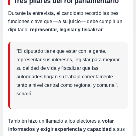
Tres pilares del rol parlamentario
Durante la entrevista, el candidato recordó las tres
funciones clave que —a su juicio— debe cumplir un
diputado:
representar, legislar y fiscalizar
.
“El diputado tiene que estar con la gente,
representar sus intereses, legislar para mejorar
su calidad de vida y fiscalizar que las
autoridades hagan su trabajo correctamente,
tanto a nivel central como regional y comunal”,
señaló.
También hizo un llamado a los electores a
votar
informados y exigir experiencia y capacidad
a sus