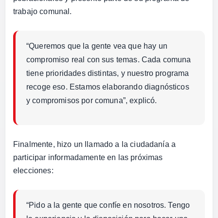
trabajo comunal.
“Queremos que la gente vea que hay un
compromiso real con sus temas. Cada comuna
tiene prioridades distintas, y nuestro programa
recoge eso. Estamos elaborando diagnósticos
y compromisos por comuna”, explicó.
Finalmente, hizo un llamado a la ciudadanía a
participar informadamente en las próximas
elecciones:
“Pido a la gente que confíe en nosotros. Tengo