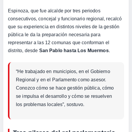
Espinoza, que fue alcalde por tres periodos
consecutivos, concejal y funcionario regional, recalcó
que su experiencia en distintos niveles de la gestión
pública le da la preparación necesaria para
representar a las 12 comunas que conforman el
distrito, desde
San Pablo hasta Los Muermos
.
“He trabajado en municipios, en el Gobierno
Regional y en el Parlamento como asesor.
Conozco cómo se hace gestión pública, cómo
se impulsa el desarrollo y cómo se resuelven
los problemas locales”, sostuvo.