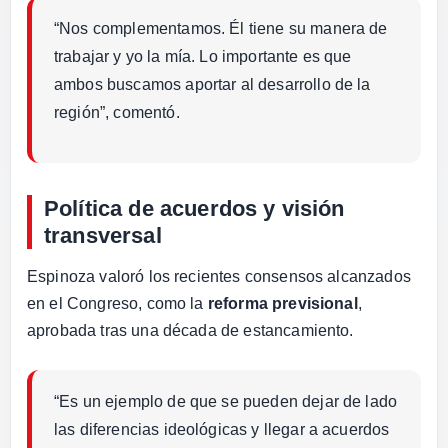
“Nos complementamos. Él tiene su manera de
trabajar y yo la mía. Lo importante es que
ambos buscamos aportar al desarrollo de la
región”, comentó.
Política de acuerdos y visión
transversal
Espinoza valoró los recientes consensos alcanzados
en el Congreso, como la
reforma previsional
,
aprobada tras una década de estancamiento.
“Es un ejemplo de que se pueden dejar de lado
las diferencias ideológicas y llegar a acuerdos