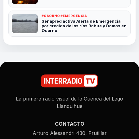
#OSORNO #EMERGENCIA
Senapred activa Alerta de Emergencia
por crecida de los ríos Rahue y Damas en
Osorno
La primera radio visual de la Cuenca del Lago
Llanquihue
CONTACTO
Arturo Alessandri 430, Frutillar