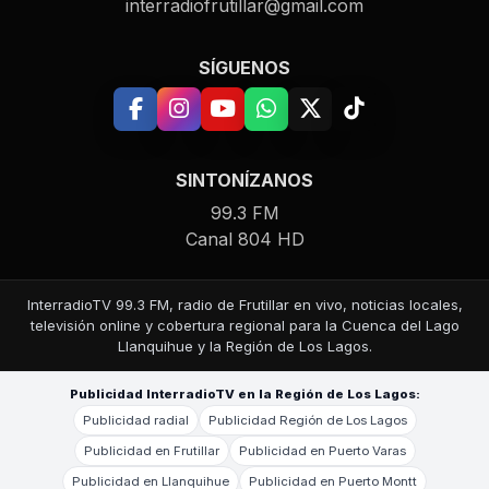
interradiofrutillar@gmail.com
SÍGUENOS
SINTONÍZANOS
99.3 FM
Canal 804 HD
InterradioTV 99.3 FM, radio de Frutillar en vivo, noticias locales,
televisión online y cobertura regional para la Cuenca del Lago
Llanquihue y la Región de Los Lagos.
Publicidad InterradioTV en la Región de Los Lagos:
Publicidad radial
Publicidad Región de Los Lagos
Publicidad en Frutillar
Publicidad en Puerto Varas
Publicidad en Llanquihue
Publicidad en Puerto Montt