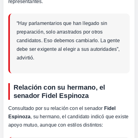
representantes.
“Hay parlamentarios que han llegado sin
preparación, solo arrastrados por otros
candidatos. Eso debemos cambiarlo. La gente
debe ser exigente al elegir a sus autoridades”,
advirtió.
Relación con su hermano, el
senador Fidel Espinoza
Consultado por su relación con el senador
Fidel
Espinoza
, su hermano, el candidato indicó que existe
apoyo mutuo, aunque con estilos distintos: