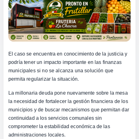
El caso se encuentra en conocimiento de la justicia y
podría tener un impacto importante en las finanzas
municipales si no se alcanza una solución que
permita regularizar la situación.
La millonaria deuda pone nuevamente sobre la mesa
la necesidad de fortalecer la gestión financiera de los
municipios y de buscar mecanismos que permitan dar
continuidad a los servicios comunales sin
comprometer la estabilidad económica de las
administraciones locales.