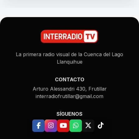
La primera radio visual de la Cuenca del Lago
Llanquihue
CONTACTO
Arturo Alessandri 430, Frutillar
interradiofrutillar@gmail.com
SÍGUENOS