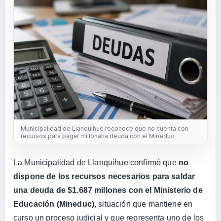
Municipalidad de Llanquihue reconoce que no cuenta con
recursos para pagar millonaria deuda con el Mineduc
La Municipalidad de Llanquihue confirmó que
no
dispone de los recursos necesarios para saldar
una deuda de $1.687 millones con el Ministerio de
Educación (Mineduc)
, situación que mantiene en
curso un proceso judicial y que representa uno de los