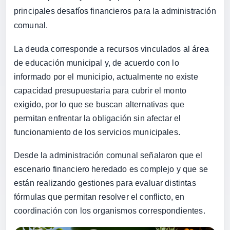
principales desafíos financieros para la administración
comunal.
La deuda corresponde a recursos vinculados al área
de educación municipal y, de acuerdo con lo
informado por el municipio, actualmente no existe
capacidad presupuestaria para cubrir el monto
exigido, por lo que se buscan alternativas que
permitan enfrentar la obligación sin afectar el
funcionamiento de los servicios municipales.
Desde la administración comunal señalaron que el
escenario financiero heredado es complejo y que se
están realizando gestiones para evaluar distintas
fórmulas que permitan resolver el conflicto, en
coordinación con los organismos correspondientes.