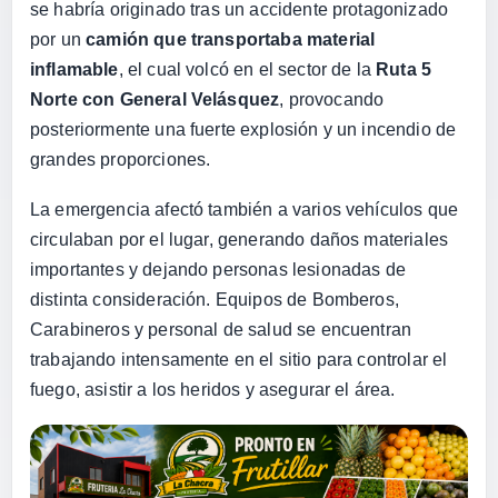
se habría originado tras un accidente protagonizado
por un
camión que transportaba material
inflamable
, el cual volcó en el sector de la
Ruta 5
Norte con General Velásquez
, provocando
posteriormente una fuerte explosión y un incendio de
grandes proporciones.
La emergencia afectó también a varios vehículos que
circulaban por el lugar, generando daños materiales
importantes y dejando personas lesionadas de
distinta consideración. Equipos de Bomberos,
Carabineros y personal de salud se encuentran
trabajando intensamente en el sitio para controlar el
fuego, asistir a los heridos y asegurar el área.