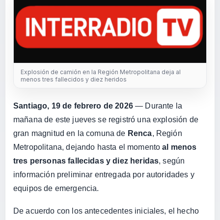
Explosión de camión en la Región Metropolitana deja al
menos tres fallecidos y diez heridos
Santiago, 19 de febrero de 2026
— Durante la
mañana de este jueves se registró una explosión de
gran magnitud en la comuna de
Renca
, Región
Metropolitana, dejando hasta el momento
al menos
tres personas fallecidas y diez heridas
, según
información preliminar entregada por autoridades y
equipos de emergencia.
De acuerdo con los antecedentes iniciales, el hecho