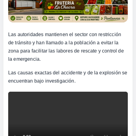
Las autoridades mantienen el sector con restricción
de tránsito y han llamado a la población a evitar la
zona para facilitar las labores de rescate y control de
la emergencia.
Las causas exactas del accidente y de la explosión se
encuentran bajo investigación.