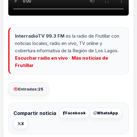
InterradioTV 99.3 FM
es la radio de Frutillar con
noticias locales, radio en vivo, TV online y
cobertura informativa de la Región de Los Lagos.
Escuchar radio en vivo
·
Más noticias de
Frutillar
Entradas:
25
Compartir noticia
Facebook
WhatsApp
X