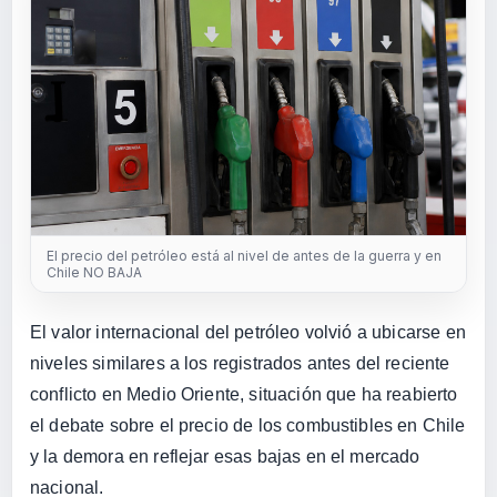
El precio del petróleo está al nivel de antes de la guerra y en
Chile NO BAJA
El valor internacional del petróleo volvió a ubicarse en
niveles similares a los registrados antes del reciente
conflicto en Medio Oriente, situación que ha reabierto
el debate sobre el precio de los combustibles en Chile
y la demora en reflejar esas bajas en el mercado
nacional.