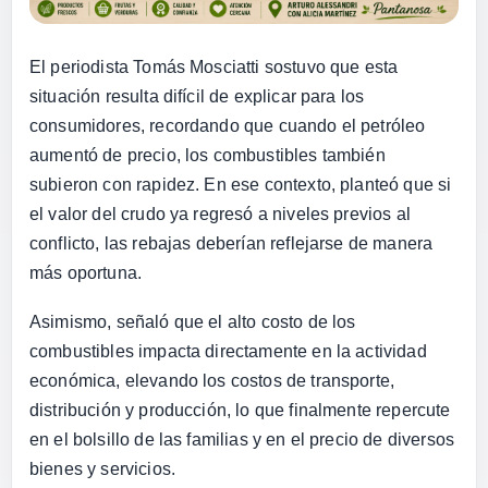
El periodista
Tomás Mosciatti
sostuvo que esta
situación resulta difícil de explicar para los
consumidores, recordando que cuando el petróleo
aumentó de precio, los combustibles también
subieron con rapidez. En ese contexto, planteó que si
el valor del crudo ya regresó a niveles previos al
conflicto, las rebajas deberían reflejarse de manera
más oportuna.
Asimismo, señaló que el alto costo de los
combustibles impacta directamente en la actividad
económica, elevando los costos de transporte,
distribución y producción, lo que finalmente repercute
en el bolsillo de las familias y en el precio de diversos
bienes y servicios.