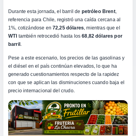
Durante esta jornada, el barril de
petróleo Brent
,
referencia para Chile, registró una caída cercana al
1%, cotizándose en
72,25 dólares
, mientras que el
WTI
también retrocedió hasta los
68,82 dólares por
barril
.
Pese a este escenario, los precios de las gasolinas y
el diésel en el país continúan elevados, lo que ha
generado cuestionamientos respecto de la rapidez
con que se aplican las disminuciones cuando baja el
precio internacional del crudo.