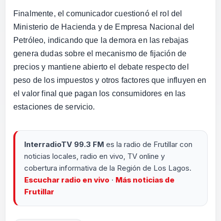
Finalmente, el comunicador cuestionó el rol del
Ministerio de Hacienda
y de
Empresa Nacional del
Petróleo
, indicando que la demora en las rebajas
genera dudas sobre el mecanismo de fijación de
precios y mantiene abierto el debate respecto del
peso de los impuestos y otros factores que influyen en
el valor final que pagan los consumidores en las
estaciones de servicio.
InterradioTV 99.3 FM
es la radio de Frutillar con
noticias locales, radio en vivo, TV online y
cobertura informativa de la Región de Los Lagos.
Escuchar radio en vivo
·
Más noticias de
Frutillar