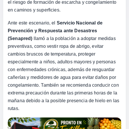
el riesgo de formación de escarcha y congelamiento
en caminos y superficies.
Ante este escenario, el
Servicio Nacional de
Prevención y Respuesta ante Desastres
(Senapred)
llamó a la población a adoptar medidas
preventivas, como vestir ropa de abrigo, evitar
cambios bruscos de temperatura, proteger
especialmente a niños, adultos mayores y personas
con enfermedades crónicas, además de resguardar
cañerías y medidores de agua para evitar daños por
congelamiento. También se recomienda conducir con
extrema precaución durante las primeras horas de la
mañana debido a la posible presencia de hielo en las
rutas.