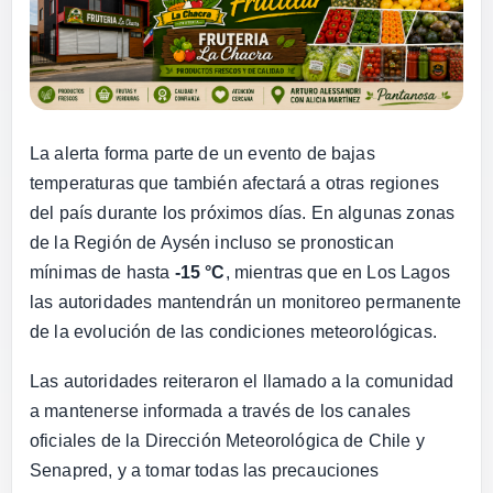
La alerta forma parte de un evento de bajas
temperaturas que también afectará a otras regiones
del país durante los próximos días. En algunas zonas
de la Región de Aysén incluso se pronostican
mínimas de hasta
-15 °C
, mientras que en Los Lagos
las autoridades mantendrán un monitoreo permanente
de la evolución de las condiciones meteorológicas.
Las autoridades reiteraron el llamado a la comunidad
a mantenerse informada a través de los canales
oficiales de la Dirección Meteorológica de Chile y
Senapred, y a tomar todas las precauciones